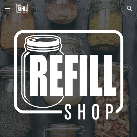
Skip to main content
Skip to navigation