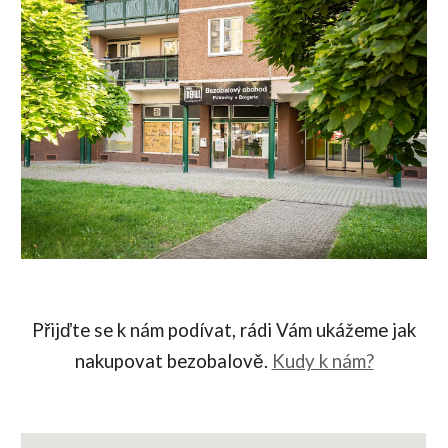
Přijďte se k nám podívat, rádi Vám ukážeme jak
nakupovat bezobalově.
Kudy k nám?