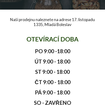
Naší prodejnu naleznete na adrese 17. listopadu
1335, Mladá Boleslav
OTEVÍRACÍ DOBA
PO 9:00 -18:00
ÚT 9:00 - 18:00
ST 9:00 - 18:00
ČT 9:00 - 18:00
PÁ 9:00 - 18:00
SO
- ZAVŘENO