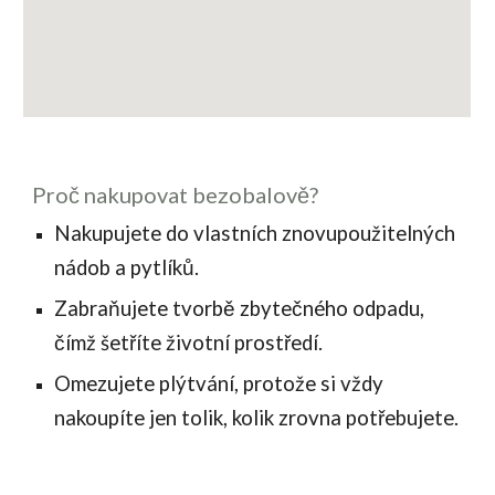
Proč nakupovat bezobalově?
Nakupujete do vlastních znovupoužitelných
nádob a pytlíků.
Zabraňujete tvorbě zbytečného odpadu,
čímž šetříte životní prostředí.
Omezujete plýtvání, protože si vždy
nakoupíte jen tolik, kolik zrovna potřebujete.