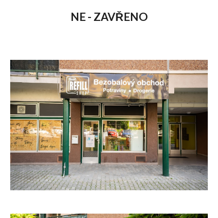
NE - ZAVŘENO