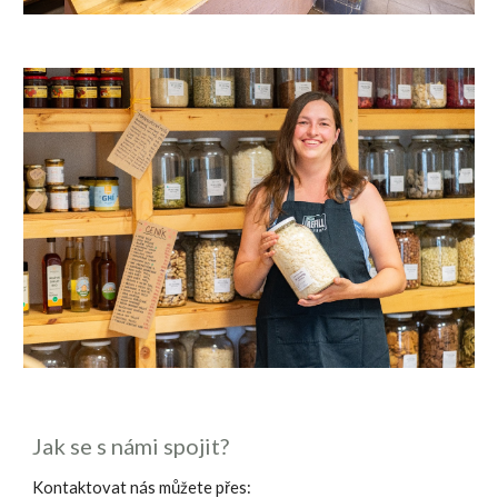
Jak se s námi spojit?
Kontaktovat nás můžete přes: