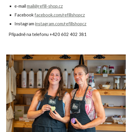
e-mail
mail@refill-shop.cz
Facebook
facebook.com/refillshopcz
Instagram
instagram.com/refillshopcz
Případně na telefonu +420 602 402 381